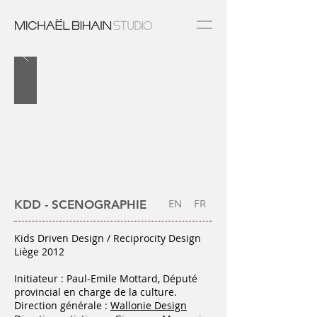
EN
FR
KDD - SCENOGRAPHIE
Kids Driven Design / Reciprocity Design
Liège 2012
Initiateur : Paul-Emile Mottard, Député
provincial en charge de la culture.
Direction générale :
Wallonie Design